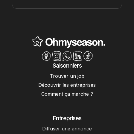
Saisonniers
Trouver un job
Découvrir les entreprises
Comment ça marche ?
Entreprises
Diffuser une annonce