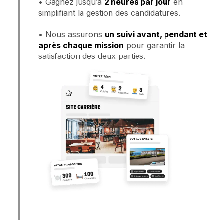
• Gagnez jusqu’à
2 heures par jour
en
simplifiant la gestion des candidatures.
• Nous assurons
un suivi avant, pendant et
après chaque mission
pour garantir la
satisfaction des deux parties.