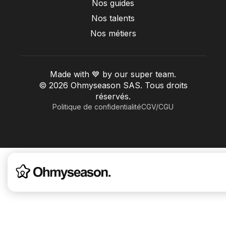
Nos guides
Nos talents
Nos métiers
Made with 💙 by our super team.
© 2026 Ohmyseason SAS. Tous droits
réservés.
Politique de confidentialité
CGV/CGU