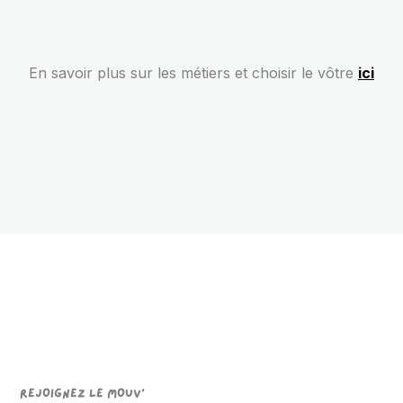
En savoir plus sur les métiers et choisir le vôtre
ici
REJOIGNEZ LE MOUV'