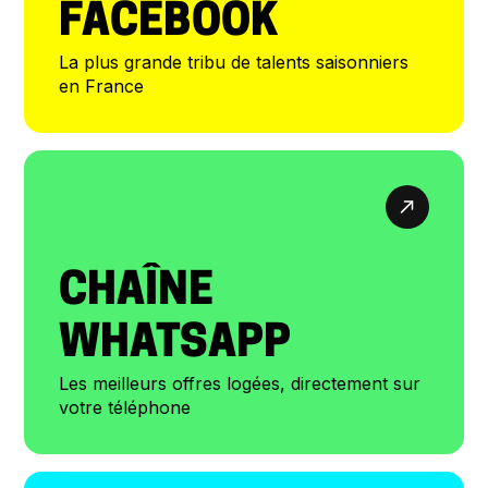
FACEBOOK
La plus grande tribu de talents saisonniers
en France
CHAÎNE
WHATSAPP
Les meilleurs offres logées, directement sur
votre téléphone