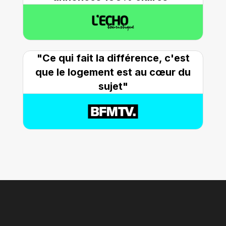
"Ce qui fait la différence, c'est
que le logement est au cœur du
sujet"