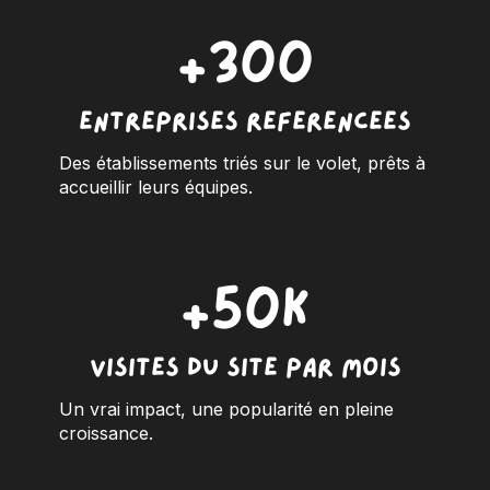
+300
entreprises référencées
Des établissements triés sur le volet, prêts à
accueillir leurs équipes.
+50K
visites du site par mois
Un vrai impact, une popularité en pleine
croissance.