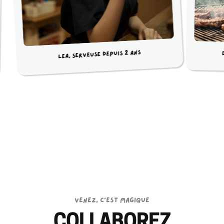
Léa, serveuse depuis 2 ans
VENEZ, C’EST MAGIQUE
COLLABOREZ