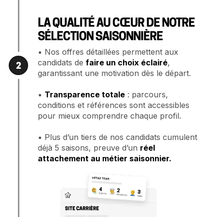
LA QUALITÉ AU CŒUR DE NOTRE
SÉLECTION SAISONNIÈRE
• Nos offres détaillées permettent aux
candidats de
faire un choix éclairé
,
2
garantissant une motivation dès le départ.
•
Transparence totale
: parcours,
conditions et références sont accessibles
pour mieux comprendre chaque profil.
• Plus d’un tiers de nos candidats cumulent
déjà 5 saisons, preuve d’un
réel
attachement au métier saisonnier.