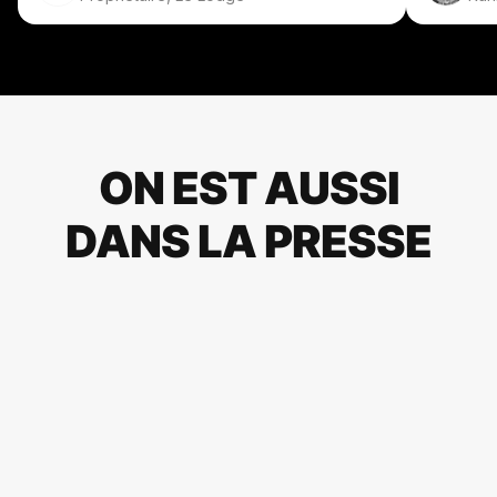
ON EST AUSSI
DANS LA PRESSE