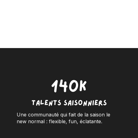
140K
talents saisonniers
Une communauté qui fait de la saison le
new normal : flexible, fun, éclatante.