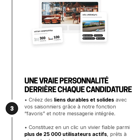
UNE VRAIE PERSONNALITÉ
DERRIÈRE CHAQUE CANDIDATURE
• Créez des
liens durables et solides
avec
vos saisonniers grâce à notre fonction
3
“favoris” et notre messagerie intégrée.
• Constituez en un clic un vivier fiable parmi
plus de 25 000 utilisateurs actifs
, prêts à