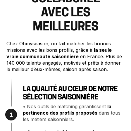
AVEC LES
MEILLEURES
Chez Ohmyseason, on fait matcher les bonnes
missions avec les bons profils, grâce à
la seule
vraie communauté saisonnière
en France. Plus de
140 000 talents engagés, motivés et prêts à donner
le meilleur d’eux-mêmes, saison après saison.
LA QUALITÉ AU CŒUR DE NOTRE
SÉLECTION SAISONNIÈRE
• Nos outils de matching garantissent
la
pertinence des profils proposés
dans tous
1
les métiers saisonniers.