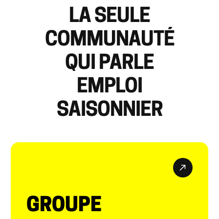
LA SEULE
COMMUNAUTÉ
QUI PARLE
EMPLOI
SAISONNIER
GROUPE