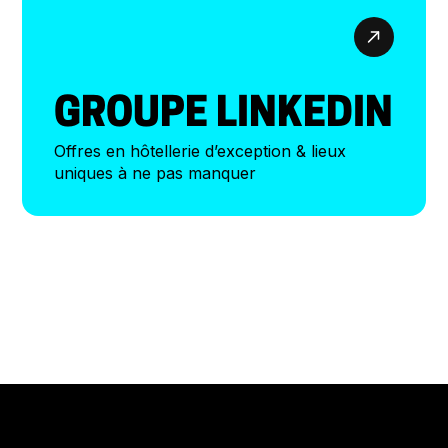
GROUPE LINKEDIN
Offres en hôtellerie d’exception & lieux
uniques à ne pas manquer