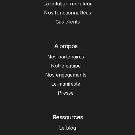
La solution recruteur
Nos fonctionnalitées
Cas clients
À propos
Nos partenaires
Notre équipe
Nos engagements
Le manifeste
Presse
Ressources
Le blog