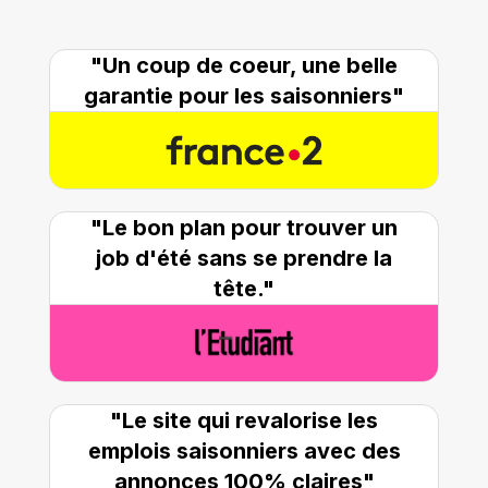
"Un coup de coeur, une belle
garantie pour les saisonniers"
"Le bon plan pour trouver un
job d'été sans se prendre la
tête."
"Le site qui revalorise les
emplois saisonniers avec des
annonces 100% claires"