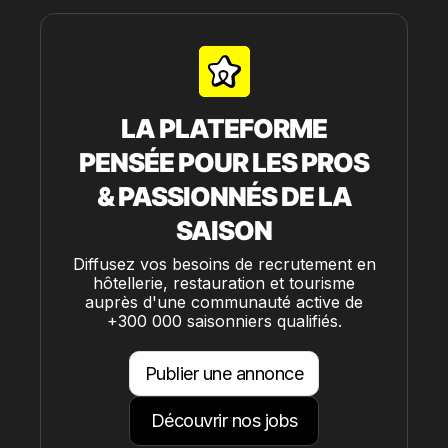
LA PLATEFORME
PENSÉE POUR LES PROS
& PASSIONNÉS DE LA
SAISON
Diffusez vos besoins de recrutement en
hôtellerie, restauration et tourisme
auprès d'une communauté active de
+300 000 saisonniers qualifiés.
Publier une annonce
Découvrir nos jobs