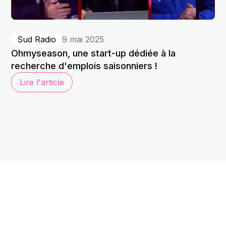
Sud Radio
9 mai 2025
Ohmyseason, une start-up dédiée à la
recherche d'emplois saisonniers !
Lire l'article