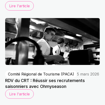
Lire l'article
Comité Régional de Tourisme (PACA)
5 mars 2026
RDV du CRT : Réussir ses recrutements
saisonniers avec Ohmyseason
Lire l'article