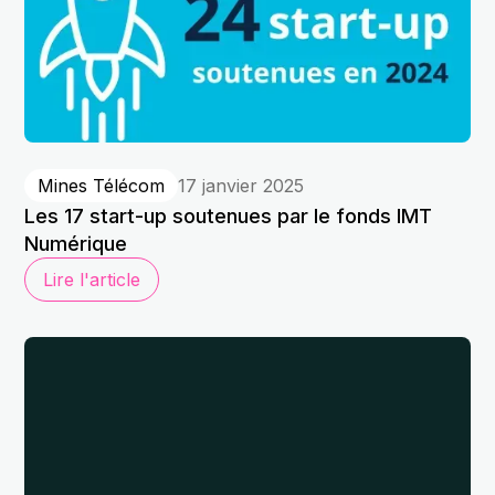
Mines Télécom
17 janvier 2025
Les 17 start-up soutenues par le fonds IMT
Numérique
Lire l'article