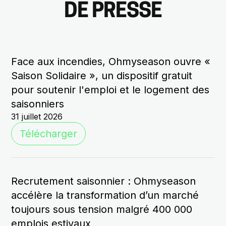
DE PRESSE
Face aux incendies, Ohmyseason ouvre «
Saison Solidaire », un dispositif gratuit
pour soutenir l'emploi et le logement des
saisonniers
31 juillet 2026
Télécharger
Recrutement saisonnier : Ohmyseason
accélère la transformation d’un marché
toujours sous tension malgré 400 000
emplois estivaux