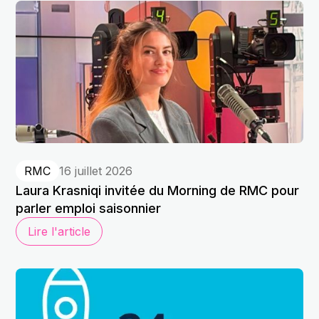
RMC
16 juillet 2026
Laura Krasniqi invitée du Morning de RMC pour
parler emploi saisonnier
Lire l'article