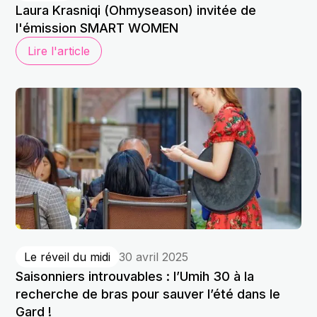
Laura Krasniqi (Ohmyseason) invitée de
l'émission SMART WOMEN
Lire l'article
Le réveil du midi
30 avril 2025
Saisonniers introuvables : l’Umih 30 à la
recherche de bras pour sauver l’été dans le
Gard !