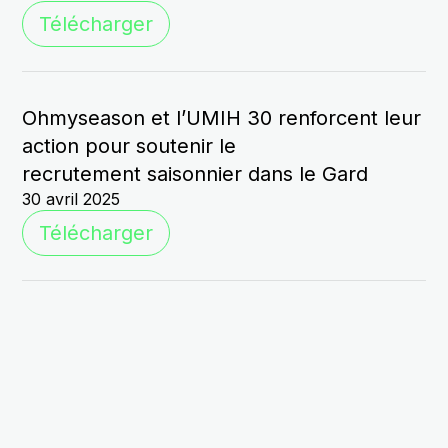
Télécharger
Ohmyseason et l’UMIH 30 renforcent leur
action pour soutenir le
recrutement saisonnier dans le Gard
30 avril 2025
Télécharger