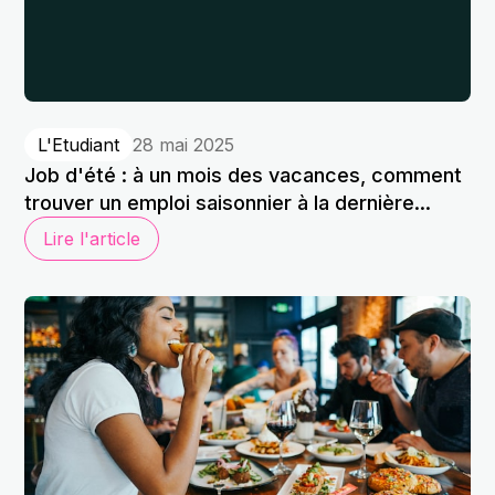
L'Etudiant
28 mai 2025
Job d'été : à un mois des vacances, comment
trouver un emploi saisonnier à la dernière...
Lire l'article