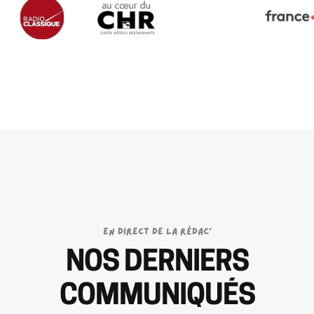
EN DIRECT DE LA RÉDAC’
NOS DERNIERS
COMMUNIQUÉS