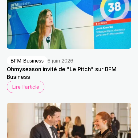
BFM Business
6 juin 2026
Ohmyseason invité de "Le Pitch" sur BFM
Business
Lire l'article