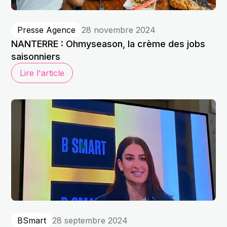
Presse Agence
28 novembre 2024
NANTERRE : Ohmyseason, la crème des jobs
saisonniers
Lire l'article
BSmart
28 septembre 2024