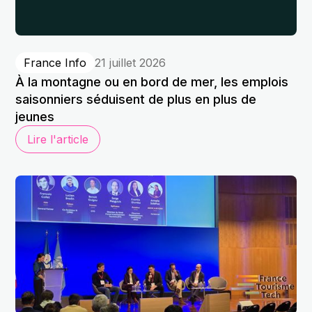
France Info
21 juillet 2026
À la montagne ou en bord de mer, les emplois
saisonniers séduisent de plus en plus de
jeunes
Lire l'article