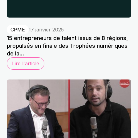
CPME
17 janvier 2025
15 entrepreneurs de talent issus de 8 régions,
propulsés en finale des Trophées numériques
de la...
Lire l'article