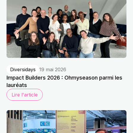
Diversidays
19 mai 2026
Impact Builders 2026 : Ohmyseason parmi les
lauréats
Lire l'article