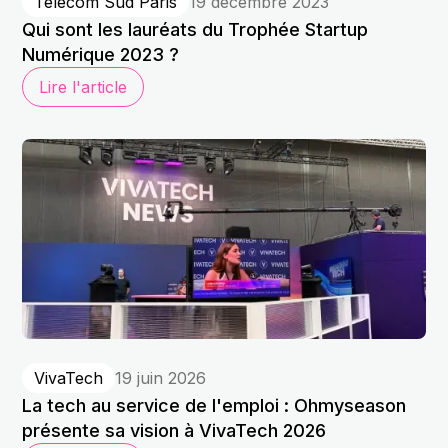
Télécom Sud Paris
19 décembre 2023
Qui sont les lauréats du Trophée Startup
Numérique 2023 ?
Lire l'article
VivaTech
19 juin 2026
La tech au service de l'emploi : Ohmyseason
présente sa vision à VivaTech 2026