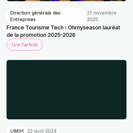
Direction générale des
21 novembre
Entreprises
2025
France Tourisme Tech : Ohmyseason lauréat
de la promotion 2025-2026
Lire l'article
UMIH
22 avril 2024