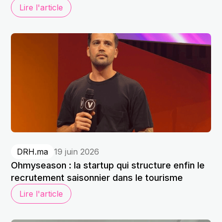
Lire l'article
DRH.ma
19 juin 2026
Ohmyseason : la startup qui structure enfin le
recrutement saisonnier dans le tourisme
Lire l'article