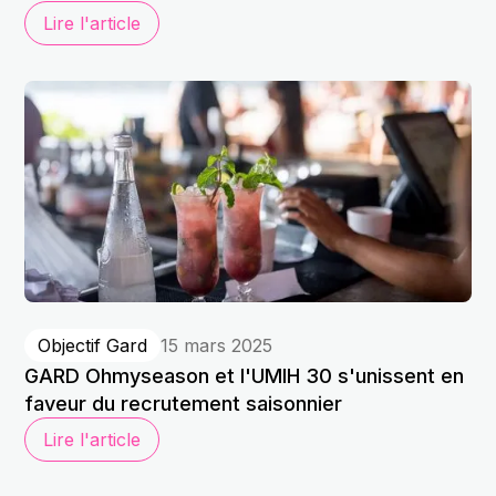
Lire l'article
Objectif Gard
15 mars 2025
GARD Ohmyseason et l'UMIH 30 s'unissent en
faveur du recrutement saisonnier
Lire l'article