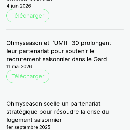
4 juin 2026
Télécharger
Ohmyseason et l’UMIH 30 prolongent
leur partenariat pour soutenir le
recrutement saisonnier dans le Gard
11 mai 2026
Télécharger
Ohmyseason scelle un partenariat
stratégique pour résoudre la crise du
logement saisonnier
1er septembre 2025