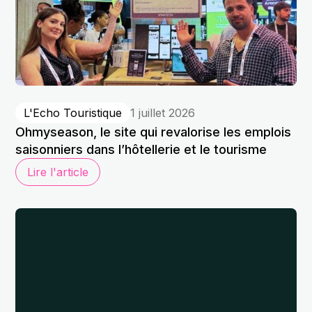
L'Echo Touristique
1 juillet 2026
Ohmyseason, le site qui revalorise les emplois
saisonniers dans l’hôtellerie et le tourisme
Lire l'article