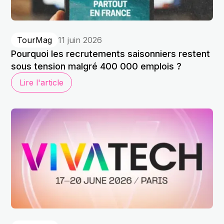
TourMag
11 juin 2026
Pourquoi les recrutements saisonniers restent
sous tension malgré 400 000 emplois ?
Lire l'article