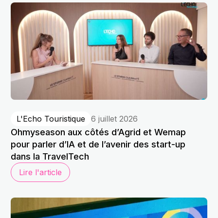
L'Echo Touristique
6 juillet 2026
Ohmyseason aux côtés d’Agrid et Wemap
pour parler d’IA et de l’avenir des start-up
dans la TravelTech
Lire l'article