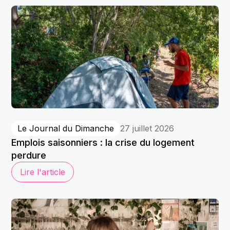
Le Journal du Dimanche
27 juillet 2026
Emplois saisonniers : la crise du logement
perdure
Lire l'article