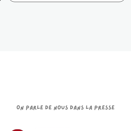
On parle de nous dans la presse