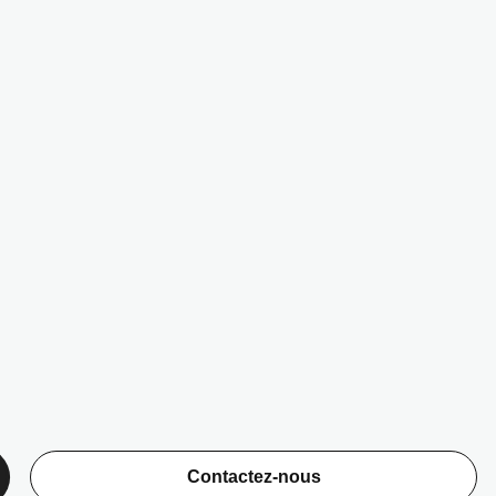
Contactez-nous