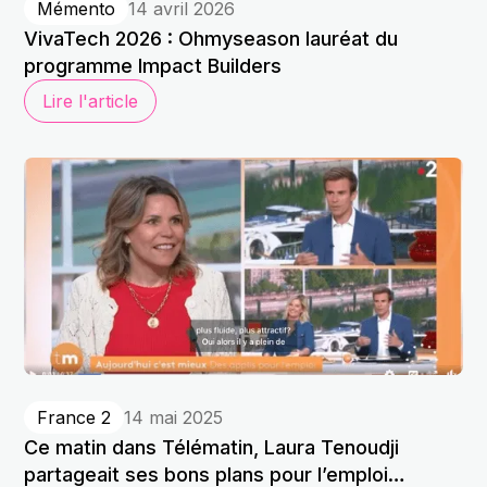
Mémento
14 avril 2026
VivaTech 2026 : Ohmyseason lauréat du
programme Impact Builders
Lire l'article
France 2
14 mai 2025
Ce matin dans Télématin, Laura Tenoudji
partageait ses bons plans pour l’emploi…