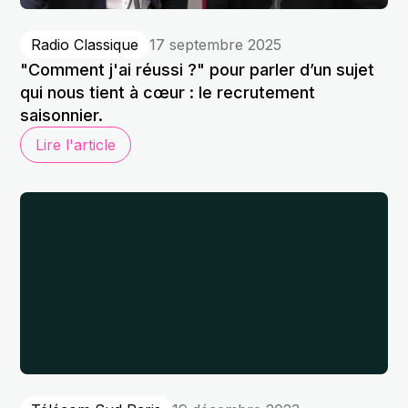
Radio Classique
17 septembre 2025
"Comment j'ai réussi ?" pour parler d’un sujet
qui nous tient à cœur : le recrutement
saisonnier.
Lire l'article