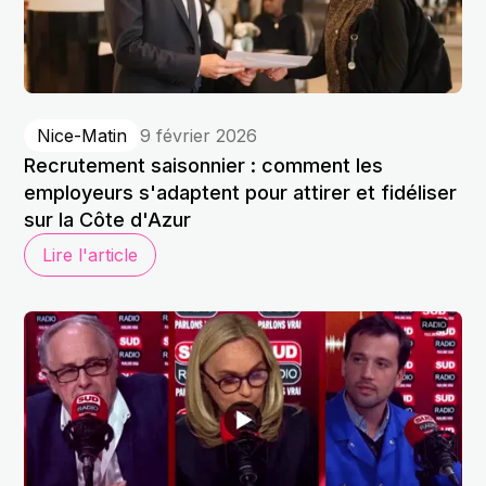
Nice-Matin
9 février 2026
Recrutement saisonnier : comment les
employeurs s'adaptent pour attirer et fidéliser
sur la Côte d'Azur
Lire l'article