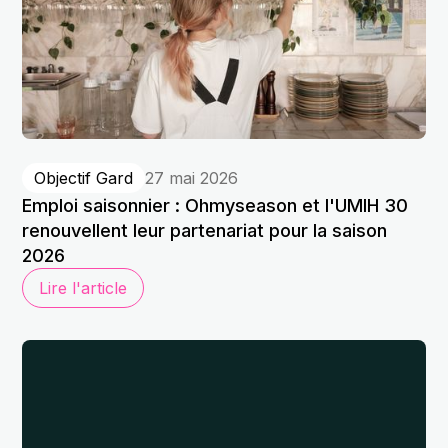
Objectif Gard
27 mai 2026
Emploi saisonnier : Ohmyseason et l'UMIH 30
renouvellent leur partenariat pour la saison
2026
Lire l'article