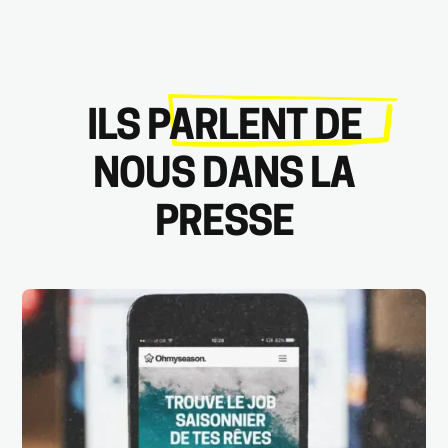
ILS PARLENT DE
NOUS DANS LA
PRESSE