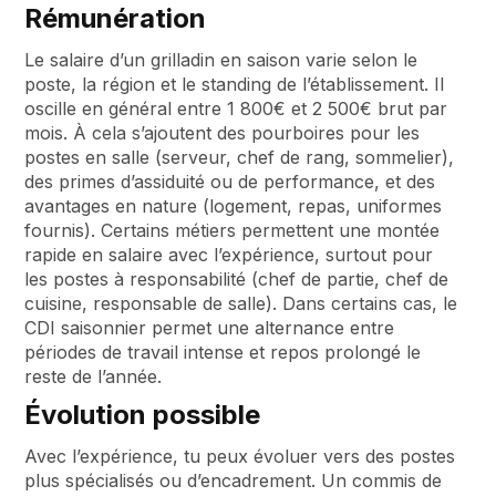
Rémunération
Le salaire d’un grilladin en saison varie selon le
poste, la région et le standing de l’établissement. Il
oscille en général entre 1 800€ et 2 500€ brut par
mois. À cela s’ajoutent des pourboires pour les
postes en salle (serveur, chef de rang, sommelier),
des primes d’assiduité ou de performance, et des
avantages en nature (logement, repas, uniformes
fournis). Certains métiers permettent une montée
rapide en salaire avec l’expérience, surtout pour
les postes à responsabilité (chef de partie, chef de
cuisine, responsable de salle). Dans certains cas, le
CDI saisonnier permet une alternance entre
périodes de travail intense et repos prolongé le
reste de l’année.
Évolution possible
Avec l’expérience, tu peux évoluer vers des postes
plus spécialisés ou d’encadrement. Un commis de