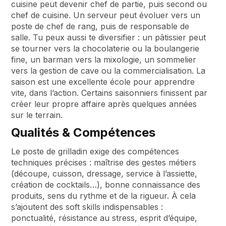
cuisine peut devenir chef de partie, puis second ou
chef de cuisine. Un serveur peut évoluer vers un
poste de chef de rang, puis de responsable de
salle. Tu peux aussi te diversifier : un pâtissier peut
se tourner vers la chocolaterie ou la boulangerie
fine, un barman vers la mixologie, un sommelier
vers la gestion de cave ou la commercialisation. La
saison est une excellente école pour apprendre
vite, dans l’action. Certains saisonniers finissent par
créer leur propre affaire après quelques années
sur le terrain.
Qualités & Compétences
Le poste de grilladin exige des compétences
techniques précises : maîtrise des gestes métiers
(découpe, cuisson, dressage, service à l’assiette,
création de cocktails…), bonne connaissance des
produits, sens du rythme et de la rigueur. À cela
s’ajoutent des soft skills indispensables :
ponctualité, résistance au stress, esprit d’équipe,