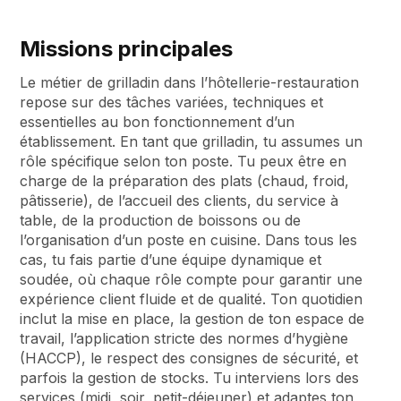
Missions principales
Le métier de grilladin dans l’hôtellerie-restauration
repose sur des tâches variées, techniques et
essentielles au bon fonctionnement d’un
établissement. En tant que grilladin, tu assumes un
rôle spécifique selon ton poste. Tu peux être en
charge de la préparation des plats (chaud, froid,
pâtisserie), de l’accueil des clients, du service à
table, de la production de boissons ou de
l’organisation d’un poste en cuisine. Dans tous les
cas, tu fais partie d’une équipe dynamique et
soudée, où chaque rôle compte pour garantir une
expérience client fluide et de qualité. Ton quotidien
inclut la mise en place, la gestion de ton espace de
travail, l’application stricte des normes d’hygiène
(HACCP), le respect des consignes de sécurité, et
parfois la gestion de stocks. Tu interviens lors des
services (midi, soir, petit-déjeuner) et adaptes ton