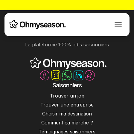
La plateforme 100% jobs saisonniers
Saisonniers
Trouver un job
Trouver une entreprise
Choisir ma destination
Comment ça marche ?
Témoignages saisonniers