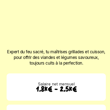
Expert du feu sacré, tu maîtrises grillades et cuisson,
pour offrir des viandes et légumes savoureux,
toujours cuits à la perfection.
Salaire net mensuel
1,8K€ - 2,5K€