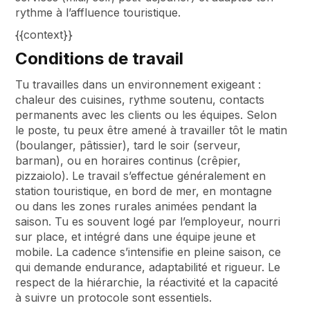
rythme à l’affluence touristique.
{{context}}
Conditions de travail
Tu travailles dans un environnement exigeant :
chaleur des cuisines, rythme soutenu, contacts
permanents avec les clients ou les équipes. Selon
le poste, tu peux être amené à travailler tôt le matin
(boulanger, pâtissier), tard le soir (serveur,
barman), ou en horaires continus (crêpier,
pizzaiolo). Le travail s’effectue généralement en
station touristique, en bord de mer, en montagne
ou dans les zones rurales animées pendant la
saison. Tu es souvent logé par l’employeur, nourri
sur place, et intégré dans une équipe jeune et
mobile. La cadence s’intensifie en pleine saison, ce
qui demande endurance, adaptabilité et rigueur. Le
respect de la hiérarchie, la réactivité et la capacité
à suivre un protocole sont essentiels.