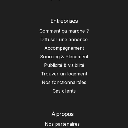
Entreprises
Comment ça marche ?
Diffuser une annonce
Accompagnement
Sourcing & Placement
Publicité & visibilité
Trouver un logement
Nos fonctionnalitées
Cas clients
À propos
Nos partenaires