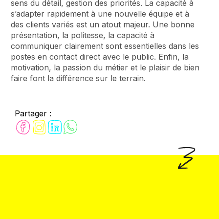
sens du détail, gestion des priorités. La capacité à
s’adapter rapidement à une nouvelle équipe et à
des clients variés est un atout majeur. Une bonne
présentation, la politesse, la capacité à
communiquer clairement sont essentielles dans les
postes en contact direct avec le public. Enfin, la
motivation, la passion du métier et le plaisir de bien
faire font la différence sur le terrain.
Partager :