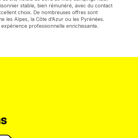
sonnier stable, bien rémunéré, avec du contact
excellent choix. De nombreuses offres sont
 les Alpes, la Côte d’Azur ou les Pyrénées.
expérience professionnelle enrichissante.
ns