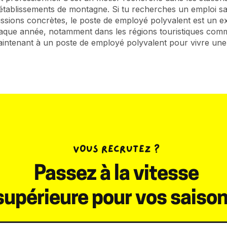
tablissements de montagne. Si tu recherches un emploi sai
missions concrètes, le poste de employé polyvalent est un 
aque année, notamment dans les régions touristiques comme
intenant à un poste de employé polyvalent pour vivre une 
VOUS RECRUTEZ ?
Passez à la vitesse
supérieure pour vos saiso