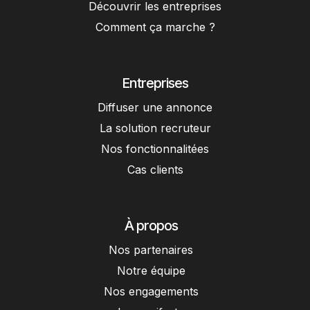
Découvrir les entreprises
Comment ça marche ?
Entreprises
Diffuser une annonce
La solution recruteur
Nos fonctionnalitées
Cas clients
À propos
Nos partenaires
Notre équipe
Nos engagements