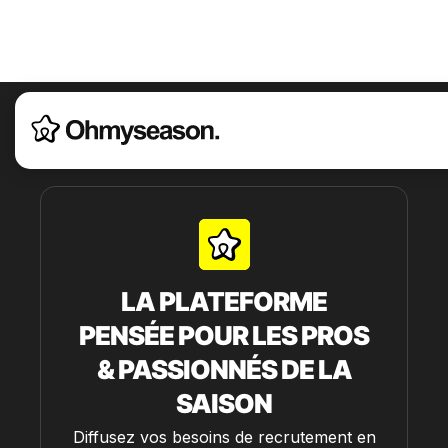
LA PLATEFORME
PENSÉE POUR LES PROS
& PASSIONNÉS DE LA
SAISON
Diffusez vos besoins de recrutement en