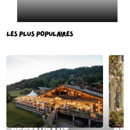
LES PLUS POPULAIRES