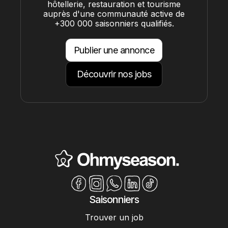
hôtellerie, restauration et tourisme
auprès d'une communauté active de
+300 000 saisonniers qualifiés.
Publier une annonce
Découvrir nos jobs
Saisonniers
Trouver un job