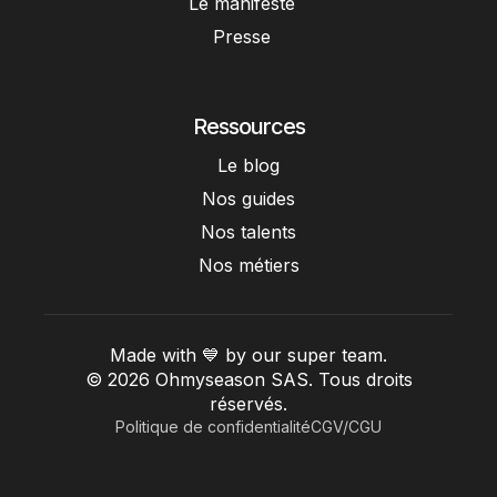
Le manifeste
Presse
Ressources
Le blog
Nos guides
Nos talents
Nos métiers
Made with 💙 by our super team.
© 2026 Ohmyseason SAS. Tous droits
réservés.
Politique de confidentialité
CGV/CGU