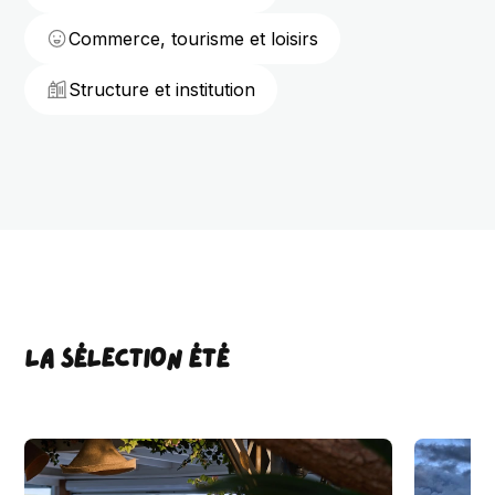
Commerce, tourisme et loisirs
Structure et institution
LA SÉLECTION ÉTÉ