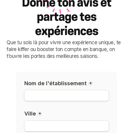
Donne ton avis et
partage tes
expériences
Que tu sois là pour vivre une expérience unique, te
faire kiffer ou booster ton compte en banque, on
t’ouvre les portes des meilleures saisons.