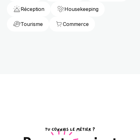
Réception
Housekeeping
Tourisme
Commerce
TU CONNAIS LE MÉTIER ?