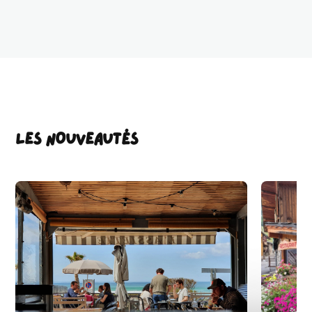
LES NOUVEAUTÉS