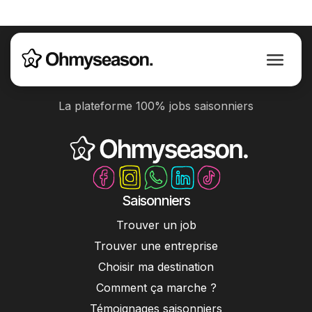
La plateforme 100% jobs saisonniers
Saisonniers
Trouver un job
Trouver une entreprise
Choisir ma destination
Comment ça marche ?
Témoignages saisonniers