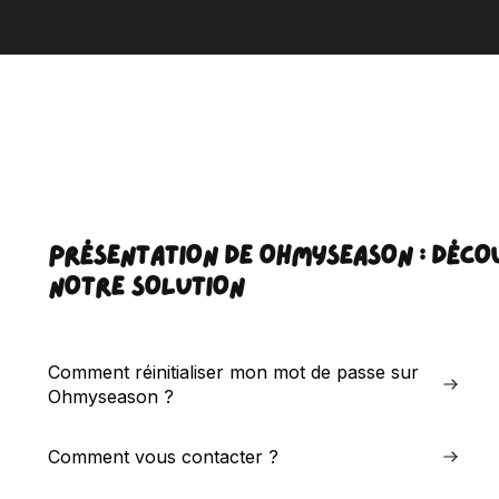
PRÉSENTATION DE OHMYSEASON : DÉCO
NOTRE SOLUTION
Comment réinitialiser mon mot de passe sur
Ohmyseason ?
Comment vous contacter ?