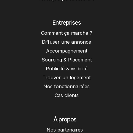
Entreprises
Comment ça marche ?
Diffuser une annonce
Accompagnement
Sourcing & Placement
Publicité & visibilité
Trouver un logement
Nos fonctionnalitées
Cas clients
À propos
Nos partenaires