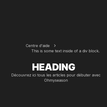
Centre d'aide
This is some text inside of a div block.
HEADING
Découvrez ici tous les articles pour débuter avec
Ohmyseason