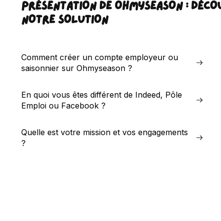
PRÉSENTATION DE OHMYSEASON : DÉCO
NOTRE SOLUTION
Comment créer un compte employeur ou
saisonnier sur Ohmyseason ?
En quoi vous êtes différent de Indeed, Pôle
Emploi ou Facebook ?
Quelle est votre mission et vos engagements
?