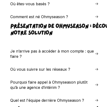
Où êtes-vous basés ?
Comment est né Ohmyseason ?
PRÉSENTATION DE OHMYSEASON : DÉCO
NOTRE SOLUTION
Je n’arrive pas à accéder à mon compte : que
faire ?
Où vous suivre sur les réseaux ?
Pourquoi faire appel à Ohmyseason plutôt
qu’à une agence d’intérim ?
Quel est l'équipe derrière Ohmyseason ?