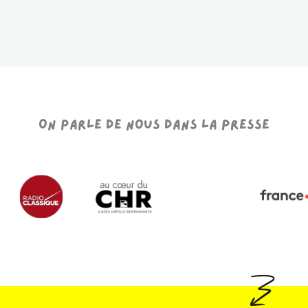
On parle de nous dans la presse