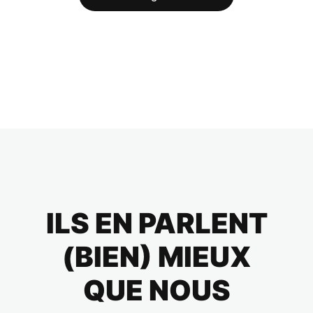
ILS EN PARLENT
(BIEN) MIEUX
QUE NOUS