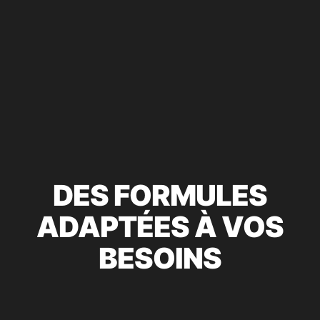
DES FORMULES
ADAPTÉES À VOS
BESOINS