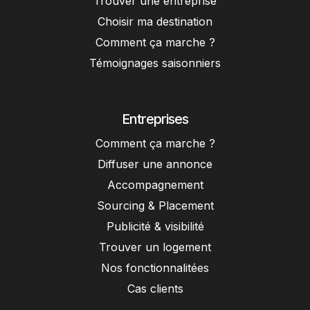
Trouver une entreprise
Choisir ma destination
Comment ça marche ?
Témoignages saisonniers
Entreprises
Comment ça marche ?
Diffuser une annonce
Accompagnement
Sourcing & Placement
Publicité & visibilité
Trouver un logement
Nos fonctionnalitées
Cas clients