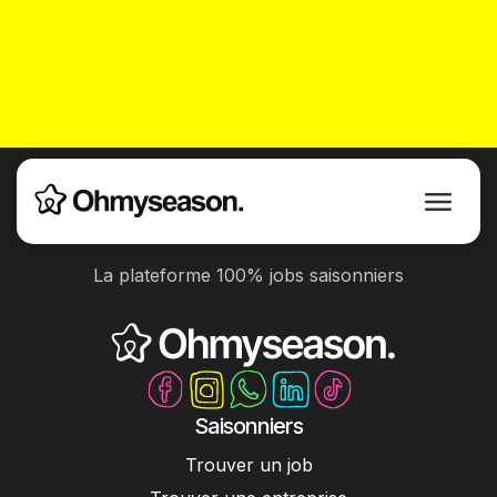
La plateforme 100% jobs saisonniers
Saisonniers
Trouver un job