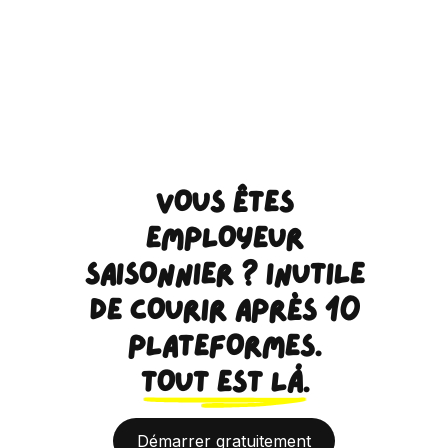
VOUS ÊTES
EMPLOYEUR
SAISONNIER ? INUTILE
DE COURIR APRÈS 10
PLATEFORMES.
TOUT EST LÀ.
Démarrer gratuitement