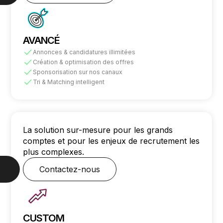
AVANCÉ
Annonces & candidatures illimitées
Création & optimisation des offres
Sponsorisation sur nos canaux
Tri & Matching intelligent
La solution sur-mesure pour les grands
comptes et pour les enjeux de recrutement les
plus complexes.
Contactez-nous
CUSTOM