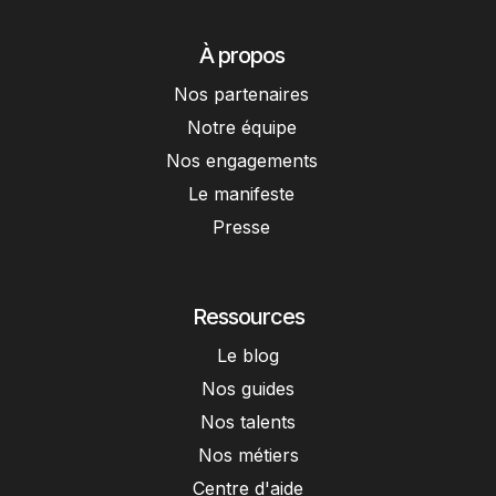
À propos
Nos partenaires
Notre équipe
Nos engagements
Le manifeste
Presse
Ressources
Le blog
Nos guides
Nos talents
Nos métiers
Centre d'aide