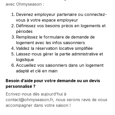
avec Ohmyseason :
Devenez employeur partenaire ou connectez-
vous à votre espace employeur
Définissez vos besoins précis en logements et
périodes
Remplissez le formulaire de demande de
logement avec les infos saisonniers
Validez la réservation locative simplifiée
Laissez-nous gérer la partie administrative et
logistique
Accueillez vos saisonniers dans un logement
adapté et clé en main
Besoin d’aide pour votre demande ou un devis
personnalisé ?
Ecrivez-nous dès aujourd’hui à
contact@ohmyseason.fr, nous serons ravis de vous
accompagner dans votre saison !