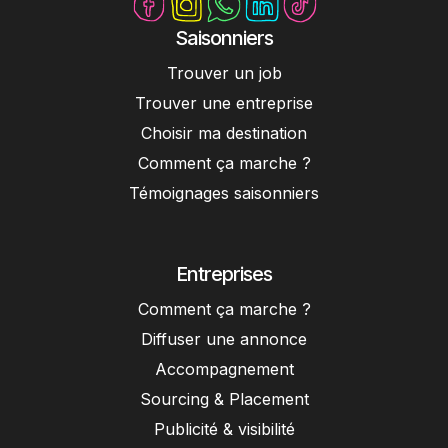
Saisonniers
Trouver un job
Trouver une entreprise
Choisir ma destination
Comment ça marche ?
Témoignages saisonniers
Entreprises
Comment ça marche ?
Diffuser une annonce
Accompagnement
Sourcing & Placement
Publicité & visibilité