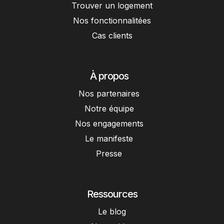
Trouver un logement
Nos fonctionnalitées
Cas clients
À propos
Nos partenaires
Notre équipe
Nos engagements
Le manifeste
Presse
Ressources
Le blog