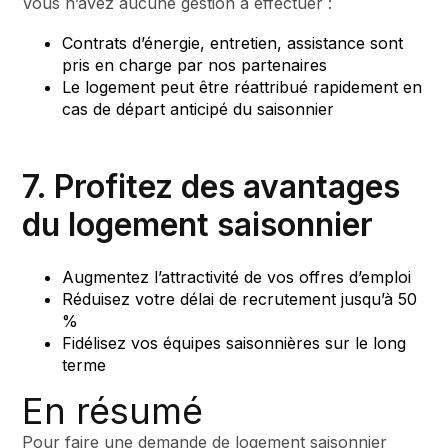
Vous n’avez aucune gestion à effectuer :
Contrats d’énergie, entretien, assistance sont
pris en charge par nos partenaires
Le logement peut être réattribué rapidement en
cas de départ anticipé du saisonnier
7. Profitez des avantages
du logement saisonnier
Augmentez l’attractivité de vos offres d’emploi
Réduisez votre délai de recrutement jusqu’à 50
%
Fidélisez vos équipes saisonnières sur le long
terme
En résumé
Pour faire une demande de logement saisonnier