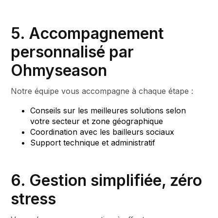
5. Accompagnement
personnalisé par
Ohmyseason
Notre équipe vous accompagne à chaque étape :
Conseils sur les meilleures solutions selon
votre secteur et zone géographique
Coordination avec les bailleurs sociaux
Support technique et administratif
6. Gestion simplifiée, zéro
stress