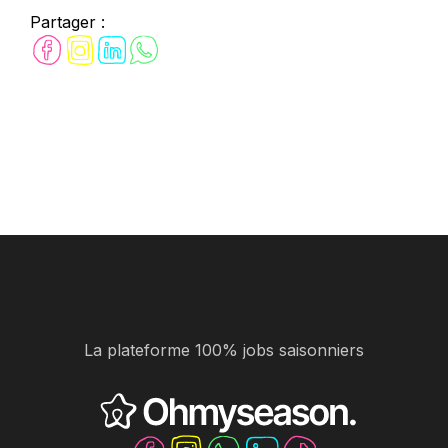
Partager :
La plateforme 100% jobs saisonniers