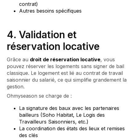
contrat)
Autres besoins spécifiques
4. Validation et
réservation locative
Grâce au
droit de réservation locative
, vous
pouvez réserver les logements sans signer de bail
classique. Le logement est lié au contrat de travail
saisonnier du salarié, ce qui simplifie grandement la
gestion.
Ohmyseason se charge de :
La signature des baux avec les partenaires
bailleurs (Soho Habitat, Le Logis des
Travailleurs Saisonniers, etc.)
La coordination des états des lieux et remises
des clés