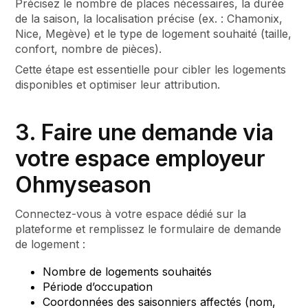
Précisez le nombre de places nécessaires, la durée
de la saison, la localisation précise (ex. : Chamonix,
Nice, Megève) et le type de logement souhaité (taille,
confort, nombre de pièces).
Cette étape est essentielle pour cibler les logements
disponibles et optimiser leur attribution.
3. Faire une demande via
votre espace employeur
Ohmyseason
Connectez-vous à votre espace dédié sur la
plateforme et remplissez le formulaire de demande
de logement :
Nombre de logements souhaités
Période d’occupation
Coordonnées des saisonniers affectés (nom,