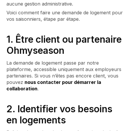
aucune gestion administrative.
Voici comment faire une demande de logement pour
vos saisonniers, étape par étape.
1. Être client ou partenaire
Ohmyseason
La demande de logement passe par notre
plateforme, accessible uniquement aux employeurs
partenaires. Si vous n’êtes pas encore client, vous
pouvez
nous contacter pour démarrer la
collaboration
.
2. Identifier vos besoins
en logements