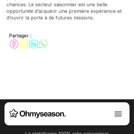
chances. Le secteur saisonnier est une belle
opportunité d’acquérir une première expérience et
d’ouvrir la porte à de futures missions.
Partager :
La plateforme 100% jobs saisonniers