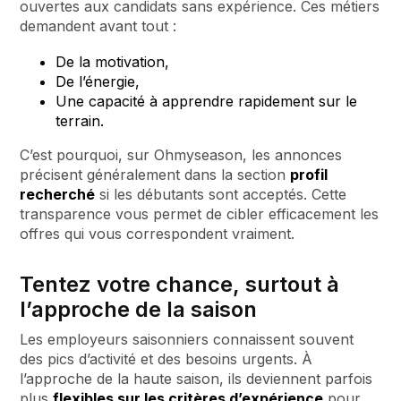
ouvertes aux candidats sans expérience. Ces métiers
demandent avant tout :
De la motivation,
De l’énergie,
Une capacité à apprendre rapidement sur le
terrain.
C’est pourquoi, sur Ohmyseason, les annonces
précisent généralement dans la section
profil
recherché
si les débutants sont acceptés. Cette
transparence vous permet de cibler efficacement les
offres qui vous correspondent vraiment.
Tentez votre chance, surtout à
l’approche de la saison
Les employeurs saisonniers connaissent souvent
des pics d’activité et des besoins urgents. À
l’approche de la haute saison, ils deviennent parfois
plus
flexibles sur les critères d’expérience
pour