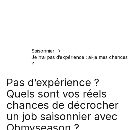
Saisonnier
Je n’ai pas d’expérience : ai-je mes chances
?
Pas d’expérience ?
Quels sont vos réels
chances de décrocher
un job saisonnier avec
Ohmyseason ?