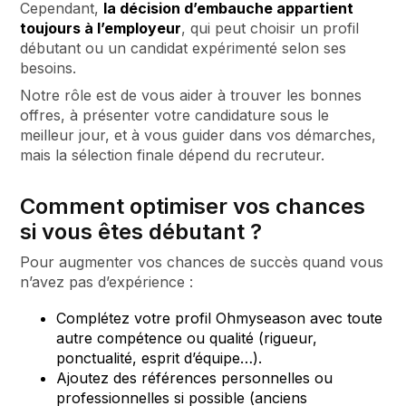
Cependant,
la décision d’embauche appartient
toujours à l’employeur
, qui peut choisir un profil
débutant ou un candidat expérimenté selon ses
besoins.
Notre rôle est de vous aider à trouver les bonnes
offres, à présenter votre candidature sous le
meilleur jour, et à vous guider dans vos démarches,
mais la sélection finale dépend du recruteur.
Comment optimiser vos chances
si vous êtes débutant ?
Pour augmenter vos chances de succès quand vous
n’avez pas d’expérience :
Complétez votre profil Ohmyseason avec toute
autre compétence ou qualité (rigueur,
ponctualité, esprit d’équipe…).
Ajoutez des références personnelles ou
professionnelles si possible (anciens