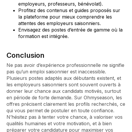
employeurs, professeurs, bénévolat).
Profitez des contenus et guides proposés sur
la plateforme pour mieux comprendre les
attentes des employeurs saisonniers.
Envisagez des postes d’entrée de gamme où la
formation est intégrée.
Conclusion
Ne pas avoir d’expérience professionnelle ne signifie
pas qu’un emploi saisonnier est inaccessible.
Plusieurs postes adaptés aux débutants existent, et
les employeurs saisonniers sont souvent ouverts à
donner leur chance aux candidats motivés, surtout
en période de forte demande. Sur Ohmyseason, les
offres précisent clairement les profils recherchés, ce
qui vous permet de postuler en toute confiance.
N’hésitez pas à tenter votre chance, à valoriser vos
qualités humaines et votre motivation, et à bien
préparer votre candidature pour maximiser vos