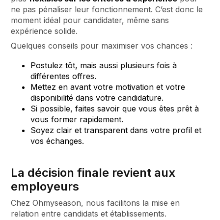
ne pas pénaliser leur fonctionnement. C’est donc le
moment idéal pour candidater, même sans
expérience solide.
Quelques conseils pour maximiser vos chances :
Postulez tôt, mais aussi plusieurs fois à
différentes offres.
Mettez en avant votre motivation et votre
disponibilité dans votre candidature.
Si possible, faites savoir que vous êtes prêt à
vous former rapidement.
Soyez clair et transparent dans votre profil et
vos échanges.
La décision finale revient aux
employeurs
Chez Ohmyseason, nous facilitons la mise en
relation entre candidats et établissements.