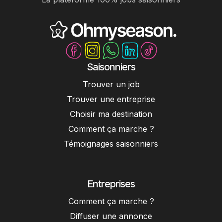
Saisonniers
Trouver un job
Trouver une entreprise
Choisir ma destination
Comment ça marche ?
Témoignages saisonniers
Entreprises
Comment ça marche ?
Diffuser une annonce