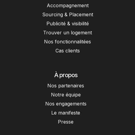
Accompagnement
Sourcing & Placement
Publicité & visibilité
Trouver un logement
Nos fonctionnalitées
Cas clients
À propos
Nos partenaires
Notre équipe
Nos engagements
Le manifeste
Presse