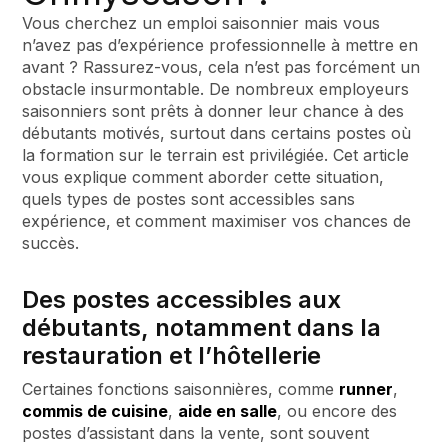
Vous cherchez un emploi saisonnier mais vous
n’avez pas d’expérience professionnelle à mettre en
avant ? Rassurez-vous, cela n’est pas forcément un
obstacle insurmontable. De nombreux employeurs
saisonniers sont prêts à donner leur chance à des
débutants motivés, surtout dans certains postes où
la formation sur le terrain est privilégiée. Cet article
vous explique comment aborder cette situation,
quels types de postes sont accessibles sans
expérience, et comment maximiser vos chances de
succès.
Des postes accessibles aux
débutants, notamment dans la
restauration et l’hôtellerie
Certaines fonctions saisonnières, comme
runner
,
commis de cuisine
,
aide en salle
, ou encore des
postes d’assistant dans la vente, sont souvent